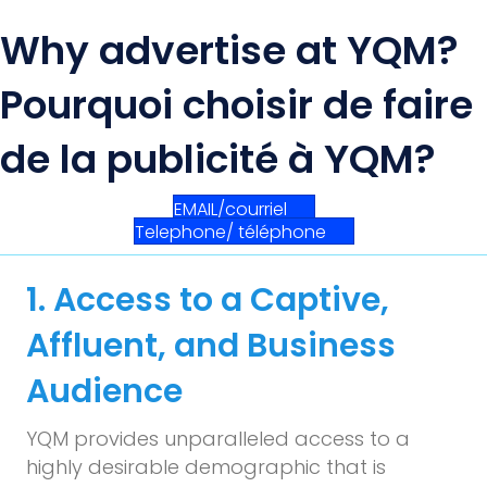
Why advertise at YQM?
Pourquoi choisir de faire
de la publicité à YQM?
EMAIL/courriel
Telephone/ téléphone
1. Access to a Captive,
Affluent, and Business
Audience
YQM provides unparalleled access to a
highly desirable demographic that is