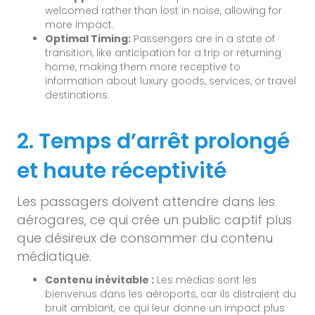
welcomed rather than lost in noise, allowing for
more impact.
Optimal Timing:
Passengers are in a state of
transition, like anticipation for a trip or returning
home, making them more receptive to
information about luxury goods, services, or travel
destinations.
2. Temps d’arrêt prolongé
et haute réceptivité
Les passagers doivent attendre dans les
aérogares, ce qui crée un public captif plus
que désireux de consommer du contenu
médiatique.
Contenu inévitable :
Les médias sont les
bienvenus dans les aéroports, car ils distraient du
bruit ambiant, ce qui leur donne un impact plus