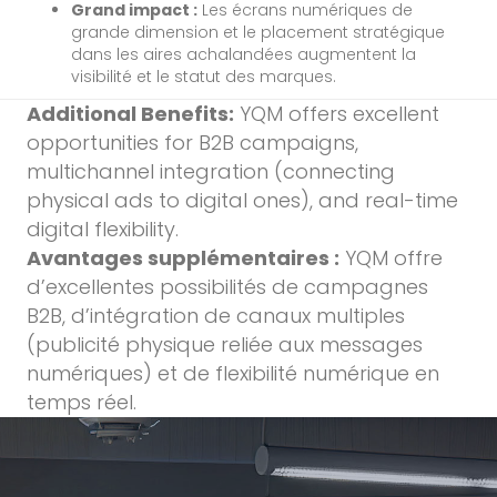
Grand impact :
Les écrans numériques de
grande dimension et le placement stratégique
dans les aires achalandées augmentent la
visibilité et le statut des marques.
Additional Benefits:
YQM offers excellent
opportunities for B2B campaigns,
multichannel integration (connecting
physical ads to digital ones), and real-time
digital flexibility.
Avantages supplémentaires :
YQM offre
d’excellentes possibilités de campagnes
B2B, d’intégration de canaux multiples
(publicité physique reliée aux messages
numériques) et de flexibilité numérique en
temps réel.