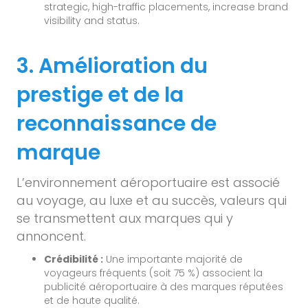
strategic, high-traffic placements, increase brand
visibility and status.
3. Amélioration du
prestige et de la
reconnaissance de
marque
L’environnement aéroportuaire est associé
au voyage, au luxe et au succès, valeurs qui
se transmettent aux marques qui y
annoncent.
Crédibilité :
Une importante majorité de
voyageurs fréquents (soit 75 %) associent la
publicité aéroportuaire à des marques réputées
et de haute qualité.