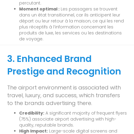
percutant.
Moment optimal :
Les passagers se trouvent
dans un état transitionnel, car ils anticipent leur
départ ou leur retour à la maison, ce qui les rend
plus réceptifs à l’information concernant les
produits de luxe, les services ou les destinations
de voyage.
3. Enhanced Brand
Prestige and Recognition
The airport environment is associated with
travel, luxury, and success, which transfers
to the brands advertising there.
Credibility:
A significant majority of frequent flyers
(75%) associate airport advertising with high-
quality, reputable brands.
High Impact:
Large-scale digital screens and