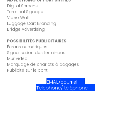
Digital Screens
Terminal Signage
Video Wall
Luggage Cart Branding
Bridge Advertising
POSSIBILITÉS PUBLICITAIRES
Écrans numériques
Signalisation des terminaux
Mur vidéo
Marquage de chariots à bagages
Publicité sur le pont
EMAIL/courriel
Telephone/ téléphone