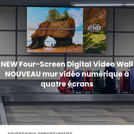
NEW Four-Screen Digital Video Wall
NOUVEAU mur vidéo numérique à
quatre écrans
ADVERTISING OPPORTUNITIES